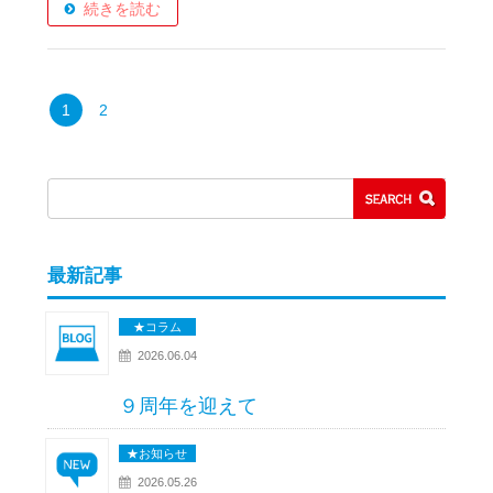
続きを読む
1
2
最新記事
★コラム
2026.06.04
９周年を迎えて
★お知らせ
2026.05.26