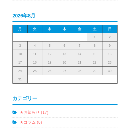
2026年8月
月
火
水
木
金
土
日
1
2
3
4
5
6
7
8
9
10
11
12
13
14
15
16
17
18
19
20
21
22
23
24
25
26
27
28
29
30
31
カテゴリー
★お知らせ (17)
★コラム (8)