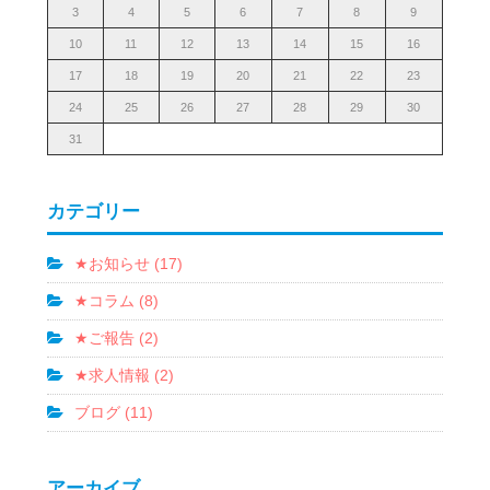
3
4
5
6
7
8
9
10
11
12
13
14
15
16
17
18
19
20
21
22
23
24
25
26
27
28
29
30
31
カテゴリー
★お知らせ (17)
★コラム (8)
★ご報告 (2)
★求人情報 (2)
ブログ (11)
アーカイブ