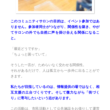
このコミュニティサロンの目的は、イベント参加ではあ
りません。参加者同士がつながり、関係性を築き、やが
てサロンの外でも自然に声を掛け合える関係になるこ
と。
「最近どうですか」
「ちょっと困っていて」
そうした一言が、ためらいなく交わせる関係性。
それがあるだけで、人は孤立から一歩外に出ることがで
きます。
私たちが目指しているのは、情報提供の場ではなく、相
互支援の土台づくりです。そして微力ながら「街づく
り」に寄与したいという志があります。
この活動は、市民活動として公共施設をお借りして運営