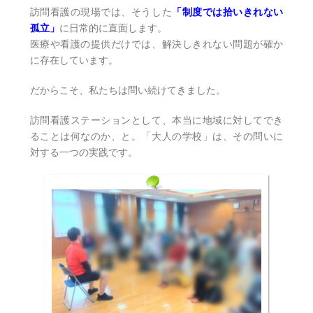
訪問看護の現場では、そうした
「制度では拾いきれない
孤立」
に日常的に直面します。
医療や看護の提供だけでは、解決しきれない問題が確か
に存在しています。
だからこそ、私たちは問い続けてきました。
訪問看護ステーションとして、本当に地域に対してでき
ることは何なのか、と。「大人の学校」は、その問いに
対する一つの実践です。