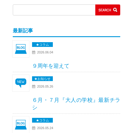
最新記事
★コラム
2026.06.04
９周年を迎えて
★お知らせ
2026.05.26
６月・７月『大人の学校』最新チラ
シ
★コラム
2026.05.24