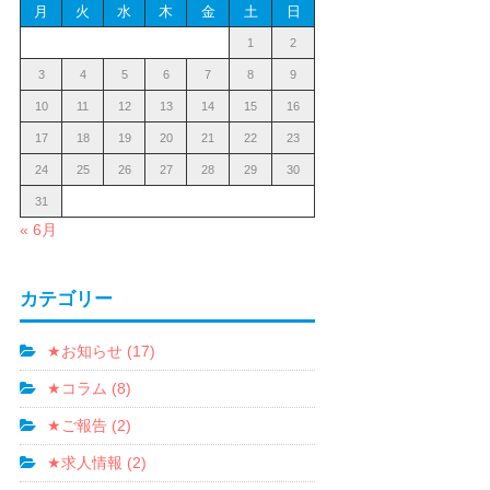
月
火
水
木
金
土
日
1
2
3
4
5
6
7
8
9
10
11
12
13
14
15
16
17
18
19
20
21
22
23
24
25
26
27
28
29
30
31
« 6月
カテゴリー
★お知らせ (17)
★コラム (8)
★ご報告 (2)
★求人情報 (2)