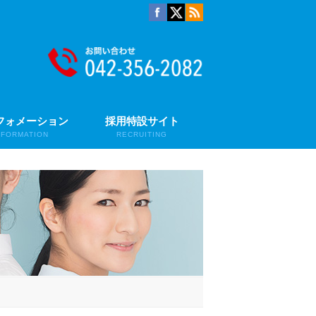
フォメーション
採用特設サイト
NFORMATION
RECRUITING