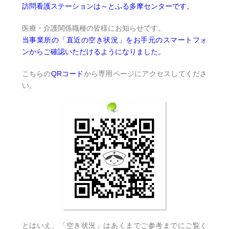
訪問看護ステーションは～とふる多摩センターです。
医療・介護関係職種の皆様にお知らせです。
当事業所の「直近の空き状況」をお手元のスマートフォ
ンからご確認いただけるようになりました。
こちらの
QRコード
から専用ページにアクセスしてくださ
い。
とはいえ、「空き状況」はあくまでご参考までにご覧く