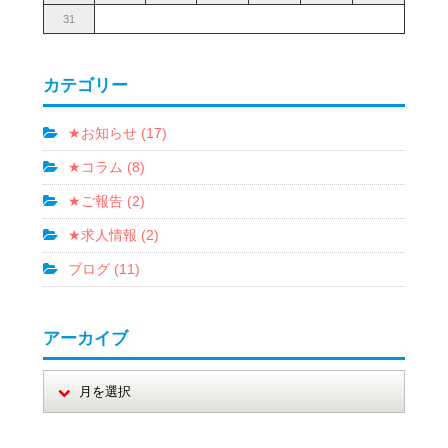
31
カテゴリー
★お知らせ (17)
★コラム (8)
★ご報告 (2)
★求人情報 (2)
ブログ (11)
アーカイブ