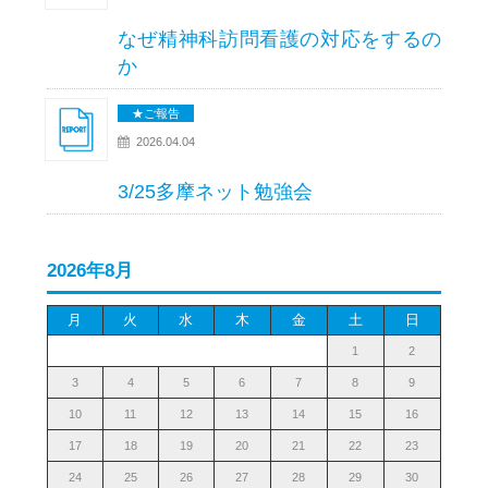
なぜ精神科訪問看護の対応をするの
か
★ご報告
2026.04.04
3/25多摩ネット勉強会
2026年8月
月
火
水
木
金
土
日
1
2
3
4
5
6
7
8
9
10
11
12
13
14
15
16
17
18
19
20
21
22
23
24
25
26
27
28
29
30