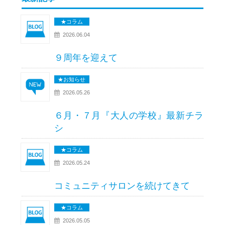
★コラム
2026.06.04
９周年を迎えて
★お知らせ
2026.05.26
６月・７月『大人の学校』最新チラ
シ
★コラム
2026.05.24
コミュニティサロンを続けてきて
★コラム
2026.05.05