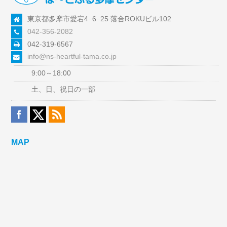
東京都多摩市愛宕4−6−25 落合ROKUビル102
042-356-2082
042-319-6567
info@ns-heartful-tama.co.jp
9:00～18:00
土、日、祝日の一部
MAP