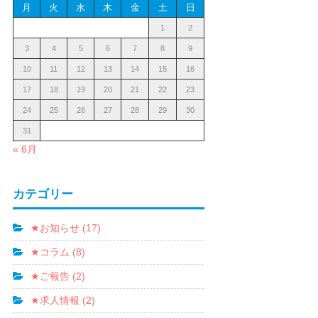
月
火
水
木
金
土
日
1
2
3
4
5
6
7
8
9
10
11
12
13
14
15
16
17
18
19
20
21
22
23
24
25
26
27
28
29
30
31
« 6月
カテゴリー
★お知らせ (17)
★コラム (8)
★ご報告 (2)
★求人情報 (2)