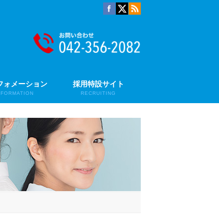
フォメーション
採用特設サイト
NFORMATION
RECRUITING