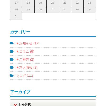
17
18
19
20
21
22
23
24
25
26
27
28
29
30
31
カテゴリー
★お知らせ (17)
★コラム (8)
★ご報告 (2)
★求人情報 (2)
ブログ (11)
アーカイブ