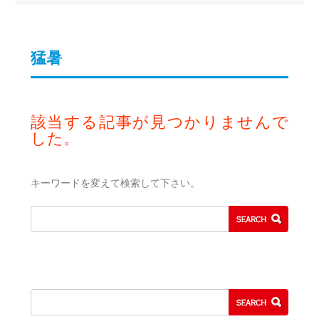
猛暑
該当する記事が見つかりませんで
した。
キーワードを変えて検索して下さい。