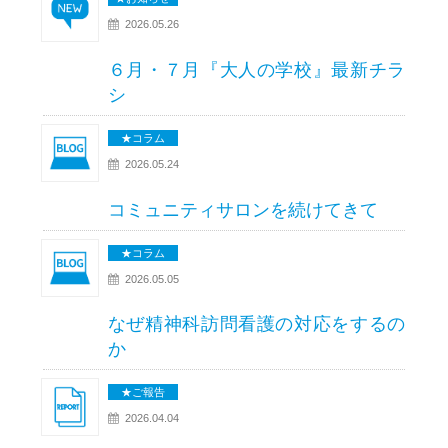
2026.05.26
６月・７月『大人の学校』最新チラ
シ
★コラム
2026.05.24
コミュニティサロンを続けてきて
★コラム
2026.05.05
なぜ精神科訪問看護の対応をするの
か
★ご報告
2026.04.04