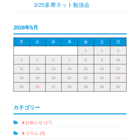
3/25多摩ネット勉強会
2026年5月
月
火
水
木
金
土
日
1
2
3
4
5
6
7
8
9
10
11
12
13
14
15
16
17
18
19
20
21
22
23
24
25
26
27
28
29
30
31
カテゴリー
★お知らせ (17)
★コラム (8)