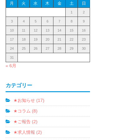
月
火
水
木
金
土
日
1
2
3
4
5
6
7
8
9
10
11
12
13
14
15
16
17
18
19
20
21
22
23
24
25
26
27
28
29
30
31
« 6月
カテゴリー
★お知らせ (17)
★コラム (8)
★ご報告 (2)
★求人情報 (2)