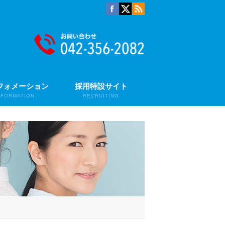
フォメーション
採用特設サイト
NFORMATION
RECRUITING