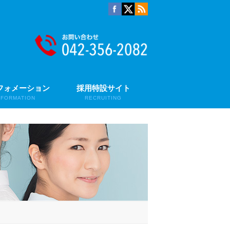
フォメーション
採用特設サイト
NFORMATION
RECRUITING