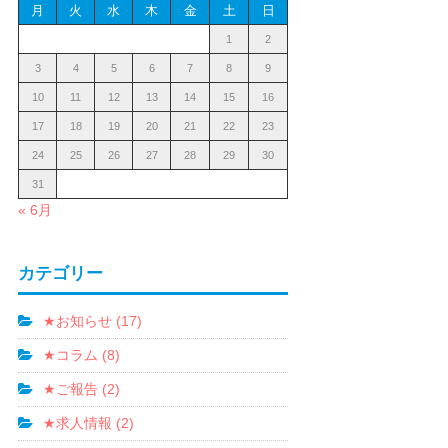
月
火
水
木
金
土
日
1
2
3
4
5
6
7
8
9
10
11
12
13
14
15
16
17
18
19
20
21
22
23
24
25
26
27
28
29
30
31
« 6月
カテゴリー
★お知らせ (17)
★コラム (8)
★ご報告 (2)
★求人情報 (2)