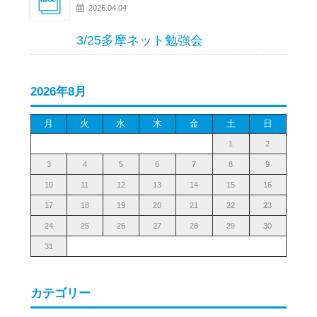
2026.04.04
3/25多摩ネット勉強会
2026年8月
月
火
水
木
金
土
日
1
2
3
4
5
6
7
8
9
10
11
12
13
14
15
16
17
18
19
20
21
22
23
24
25
26
27
28
29
30
31
カテゴリー