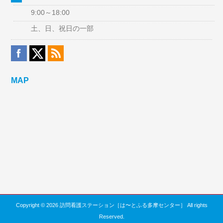
9:00～18:00
土、日、祝日の一部
MAP
Copyright © 2026 訪問看護ステーション［は〜とふる多摩センター］ All rights
Reserved.