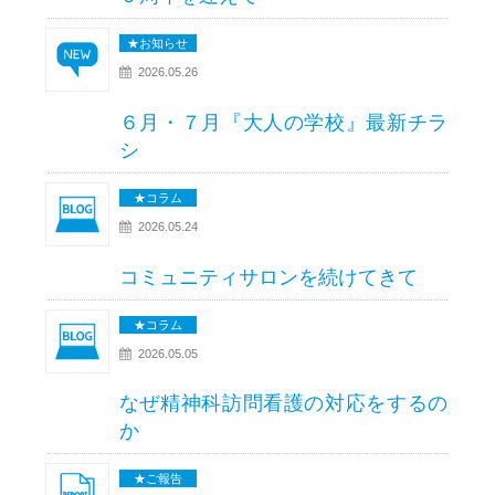
★お知らせ
2026.05.26
６月・７月『大人の学校』最新チラ
シ
★コラム
2026.05.24
コミュニティサロンを続けてきて
★コラム
2026.05.05
なぜ精神科訪問看護の対応をするの
か
★ご報告