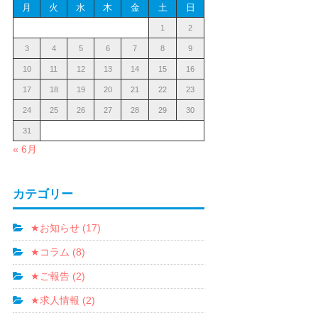
月
火
水
木
金
土
日
1
2
3
4
5
6
7
8
9
10
11
12
13
14
15
16
17
18
19
20
21
22
23
24
25
26
27
28
29
30
31
« 6月
カテゴリー
★お知らせ (17)
★コラム (8)
★ご報告 (2)
★求人情報 (2)