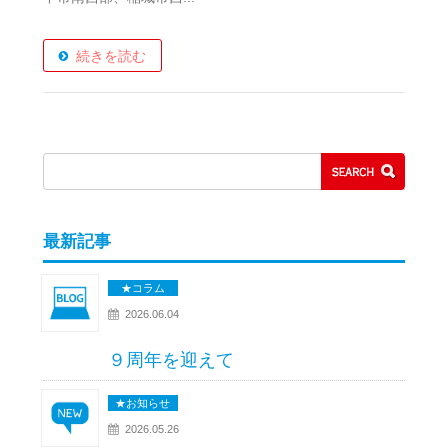
続きを読む
最新記事
★コラム
2026.06.04
９周年を迎えて
★お知らせ
2026.05.26