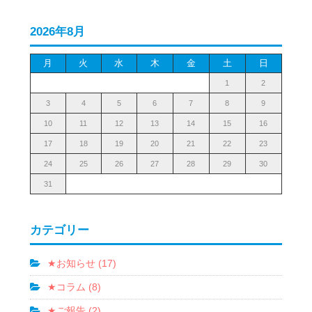
2026年8月
月
火
水
木
金
土
日
1
2
3
4
5
6
7
8
9
10
11
12
13
14
15
16
17
18
19
20
21
22
23
24
25
26
27
28
29
30
31
カテゴリー
★お知らせ (17)
★コラム (8)
★ご報告 (2)