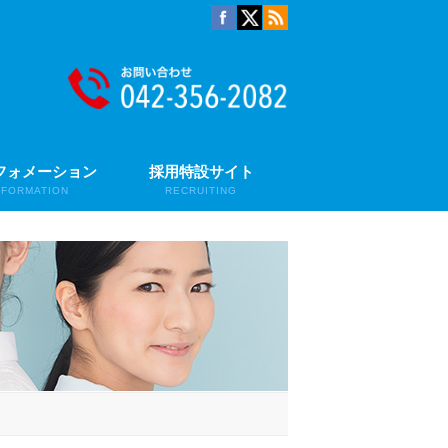
フォメーション
採用特設サイト
NFORMATION
RECRUITING