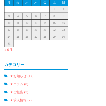
月
火
水
木
金
土
日
1
2
3
4
5
6
7
8
9
10
11
12
13
14
15
16
17
18
19
20
21
22
23
24
25
26
27
28
29
30
31
« 6月
カテゴリー
★お知らせ (17)
★コラム (8)
★ご報告 (2)
★求人情報 (2)