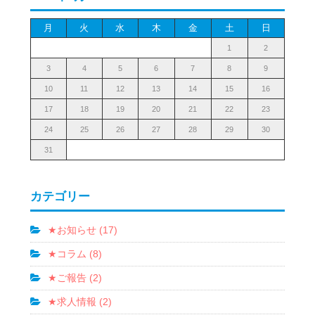
月
火
水
木
金
土
日
1
2
3
4
5
6
7
8
9
10
11
12
13
14
15
16
17
18
19
20
21
22
23
24
25
26
27
28
29
30
31
カテゴリー
★お知らせ (17)
★コラム (8)
★ご報告 (2)
★求人情報 (2)