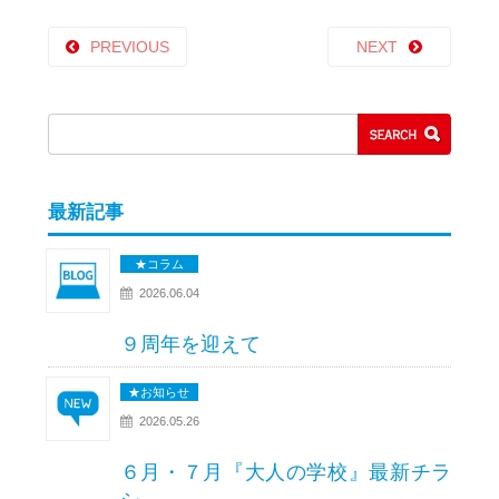
PREVIOUS
NEXT
最新記事
★コラム
2026.06.04
９周年を迎えて
★お知らせ
2026.05.26
６月・７月『大人の学校』最新チラ