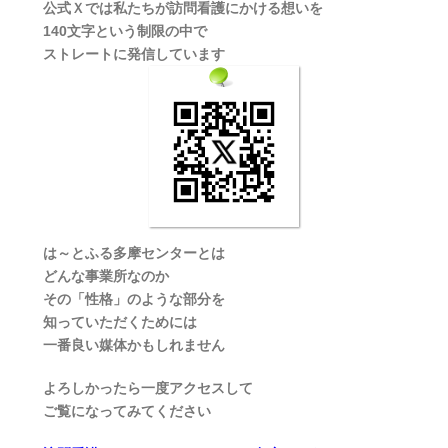
公式Ｘでは私たちが訪問看護にかける想いを
140文字という制限の中で
ストレートに発信しています
は～とふる多摩センターとは
どんな事業所なのか
その「性格」のような部分を
知っていただくためには
一番良い媒体かもしれません
よろしかったら一度アクセスして
ご覧になってみてください