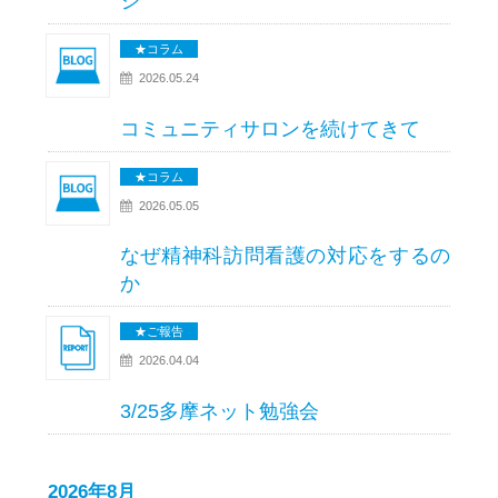
シ
★コラム
2026.05.24
コミュニティサロンを続けてきて
★コラム
2026.05.05
なぜ精神科訪問看護の対応をするの
か
★ご報告
2026.04.04
3/25多摩ネット勉強会
2026年8月