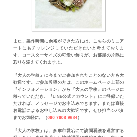
また、製作時間に余裕ができた方には、こちらのミニア
ートにもチャレンジしていただきたいと考えておりま
す。コースターサイズの可愛い飾りが、お部屋の片隅に
彩りを添えてくれますよ。
『大人の学校』に今までご参加されたことのない方も大
歓迎です。ご参加希望の方は、このホームページ上部の
『インフォメーション』から『大人の学校』のページに
移っていただき、『LINE公式アカウント』にご登録いた
だければ、メッセージでお申込みできます。または直接
お電話によるお申し込みの大歓迎です。ぜひ担当シバタ
までお気軽に。（
080-7608-9684
）
『大人の学校』は、多摩市愛宕にて訪問看護を運営する