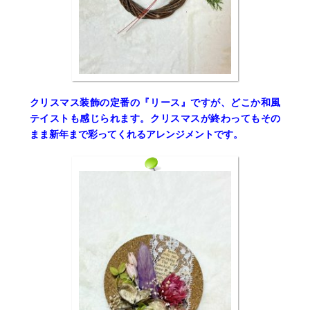
クリスマス装飾の定番の『リース』ですが、どこか和風
テイストも感じられます。クリスマスが終わってもその
まま新年まで彩ってくれるアレンジメントです。