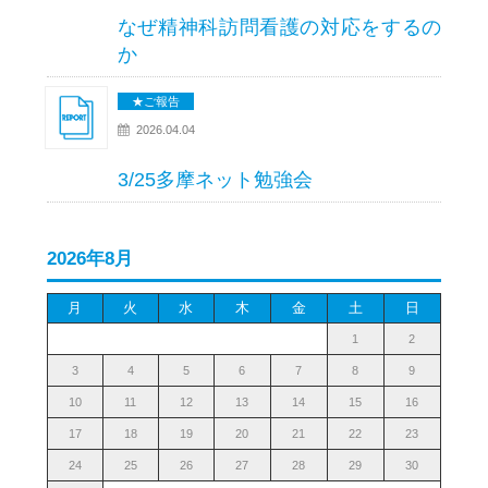
なぜ精神科訪問看護の対応をするの
か
★ご報告
2026.04.04
3/25多摩ネット勉強会
2026年8月
月
火
水
木
金
土
日
1
2
3
4
5
6
7
8
9
10
11
12
13
14
15
16
17
18
19
20
21
22
23
24
25
26
27
28
29
30