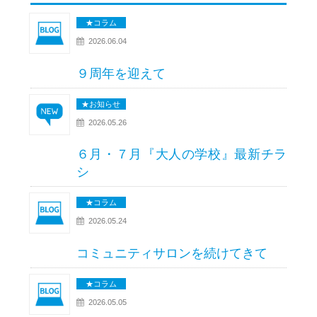
★コラム
2026.06.04
９周年を迎えて
★お知らせ
2026.05.26
６月・７月『大人の学校』最新チラ
シ
★コラム
2026.05.24
コミュニティサロンを続けてきて
★コラム
2026.05.05