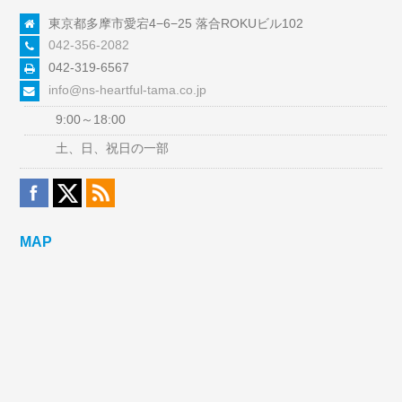
東京都多摩市愛宕4−6−25 落合ROKUビル102
042-356-2082
042-319-6567
info@ns-heartful-tama.co.jp
9:00～18:00
土、日、祝日の一部
MAP