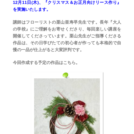
12月11日(木)、『クリスマス＆お正月向けリース作り』
を実施いたします。
講師はフローリストの栗山亜寿早先生です。長年『大人
の学校』にご理解をお寄せくださり、毎回楽しい講座を
開催してくださっています。栗山先生がご指導くださる
作品は、その日学びたての初心者が作っても本格的で自
慢の一品が仕上がると大変評判です。
今回作成する予定の作品はこちら。