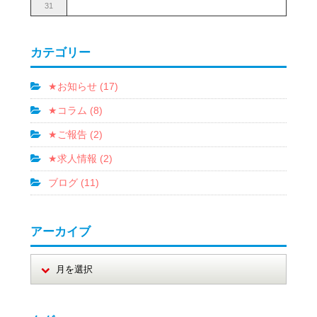
31
カテゴリー
★お知らせ (17)
★コラム (8)
★ご報告 (2)
★求人情報 (2)
ブログ (11)
アーカイブ